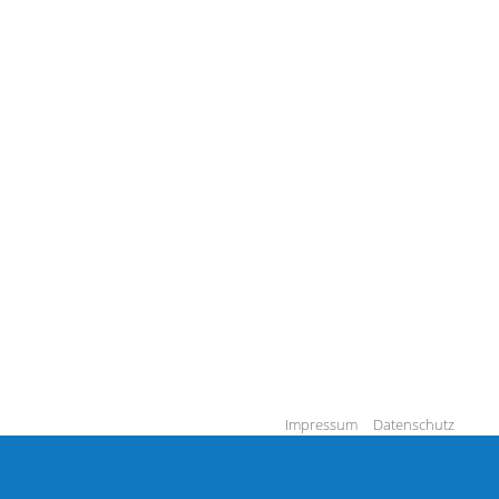
Impressum
Datenschutz