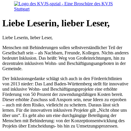
Liebe Leserin, lieber Leser,
Liebe Leserin, lieber Leser,
Menschen mit Behinderungen sollen selbstverständlicher Teil der
Gesellschaft sein – als Nachbarn, Freunde, Kollegen. Nichts anderes
bedeutet Inklusion. Das heißt: Weg von Großeinrichtungen, hin zu
dezentralen inklusiven Wohn- und Beschäftigungsangeboten in der
Gemeinde.
Der Inklusionsgedanke schlägt sich auch in den Förderrichtlinien
von 2013 nieder: Das Land Baden-Württemberg stellt für innovative
und inklusive Wohn- und Beschäftigungsprojekte eine erhöhte
Förderung von 50 Prozent der zuwendungsfähigen Kosten bereit.
Dieser erhöhte Zuschuss soll Ansporn sein, neue Ideen zu erproben
– auch mit dem Risiko, vielleicht zu scheitern. Daraus lässt sich
lernen. Für die innovativen inklusiven Projekte gilt „Nicht ohne uns
über uns“. Es geht also um eine durchgängige Beteiligung der
Menschen mit Behinderung: von der Konzeptionsentwicklung des
Projekts über Entscheidungs- bis hin zu Umsetzungsprozessen.