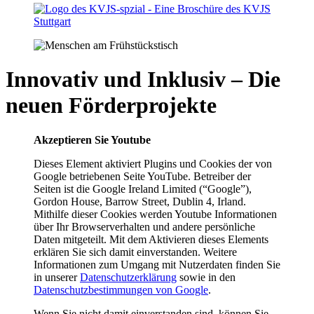
Innovativ und Inklusiv – Die
neuen Förderprojekte
Akzeptieren Sie Youtube
Dieses Element aktiviert Plugins und Cookies der von
Google betriebenen Seite YouTube. Betreiber der
Seiten ist die Google Ireland Limited (“Google”),
Gordon House, Barrow Street, Dublin 4, Irland.
Mithilfe dieser Cookies werden Youtube Informationen
über Ihr Browserverhalten und andere persönliche
Daten mitgeteilt. Mit dem Aktivieren dieses Elements
erklären Sie sich damit einverstanden. Weitere
Informationen zum Umgang mit Nutzerdaten finden Sie
in unserer
Datenschutzerklärung
sowie in den
Datenschutzbestimmungen von Google
.
Wenn Sie nicht damit einverstanden sind, können Sie