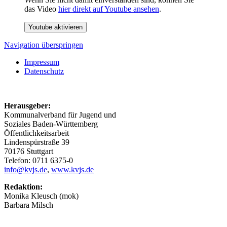
das Video
hier direkt auf Youtube ansehen
.
Youtube aktivieren
Navigation überspringen
Impressum
Datenschutz
Herausgeber:
Kommunalverband für Jugend und
Soziales Baden-Württemberg
Öffentlichkeitsarbeit
Lindenspürstraße 39
70176 Stuttgart
Telefon: 0711 6375-0
info@kvjs.de
,
www.kvjs.de
Redaktion:
Monika Kleusch (mok)
Barbara Milsch